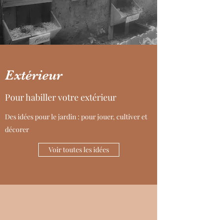
Extérieur
Pour habiller votre extérieur
Des idées pour le jardin : pour jouer, cultiver et
décorer
Voir toutes les idées