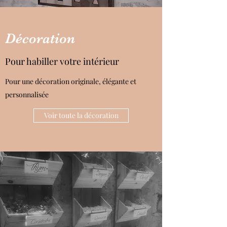
Décoration
Pour habiller votre intérieur
Pour une décoration originale, élégante et
personnalisée
Voir toute la décoration