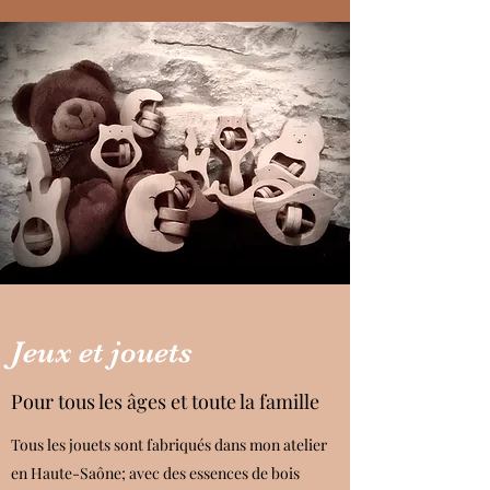
Jeux et jouets
Pour tous les âges et toute la famille
Tous les jouets sont fabriqués dans mon atelier
en Haute-Saône; avec des essences de bois