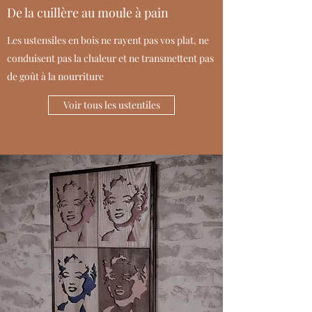
De la cuillère au moule à pain
Les ustensiles en bois ne rayent pas vos plat, ne
conduisent pas la chaleur et ne transmettent pas
de goût à la nourriture
Voir tous les ustentiles