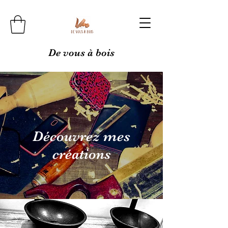
De vous à bois
Découvrez mes
créations