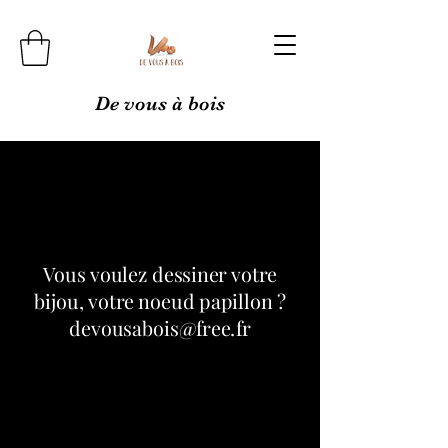
De vous à bois
Vous voulez dessiner votre
bijou, votre noeud papillon ?
devousabois@free.fr