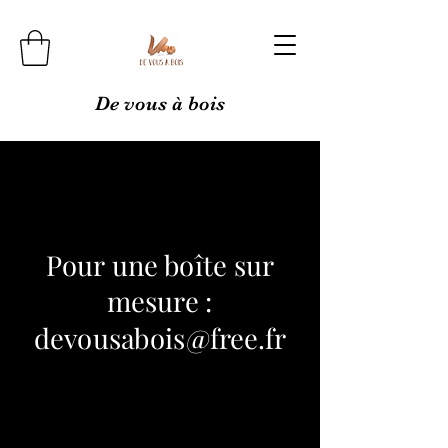
De vous à bois
Pour une boîte sur
mesure :
devousabois@free.fr