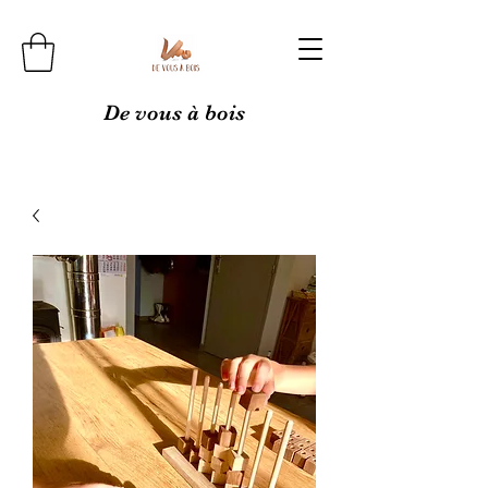
De vous à bois