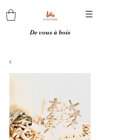
De vous à bois