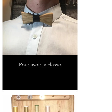
Pour avoir la classe