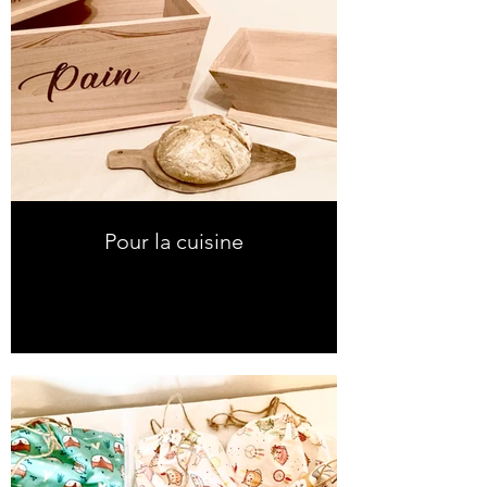
Pour la cuisine