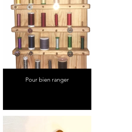
Pour bien ranger