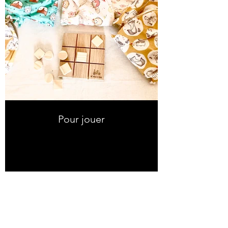
Pour jouer