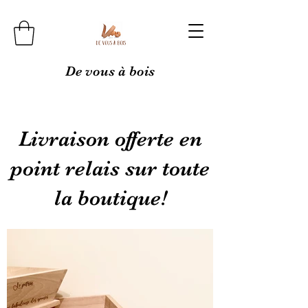
De vous à bois
Livraison offerte en
point relais sur toute
la boutique!