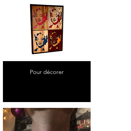
Pour décorer