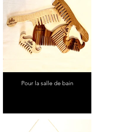
Pour la salle de bain